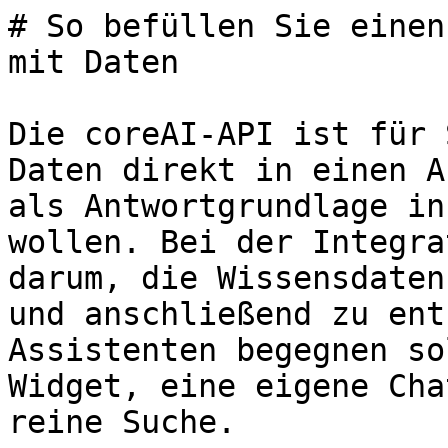
# So befüllen Sie einen
mit Daten

Die coreAI-API ist für 
Daten direkt in einen A
als Antwortgrundlage in
wollen. Bei der Integra
darum, die Wissensdaten
und anschließend zu ent
Assistenten begegnen so
Widget, eine eigene Cha
reine Suche.
