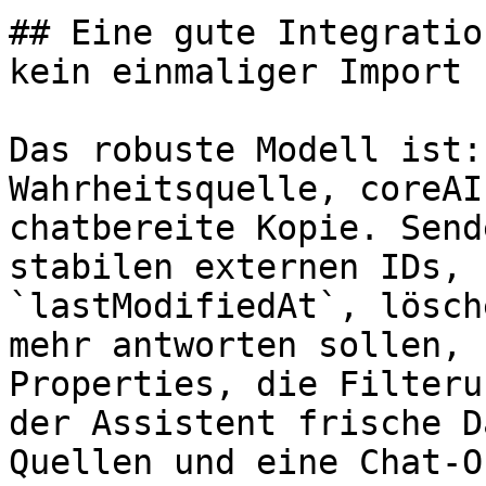
## Eine gute Integratio
kein einmaliger Import

Das robuste Modell ist:
Wahrheitsquelle, coreAI
chatbereite Kopie. Send
stabilen externen IDs, 
`lastModifiedAt`, lösch
mehr antworten sollen, 
Properties, die Filteru
der Assistent frische D
Quellen und eine Chat-O