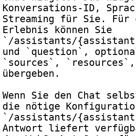
Konversations-ID, Sprac
Streaming für Sie. Für 
Erlebnis können Sie 
`/assistants/{assistant
und `question`, optiona
`sources`, `resources`,
übergeben.

Wenn Sie den Chat selbs
die nötige Konfiguratio
`/assistants/{assistant
Antwort liefert verfügb