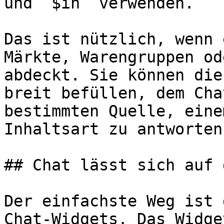
und `$in` verwenden.

Das ist nützlich, wenn 
Märkte, Warengruppen od
abdeckt. Sie können die
breit befüllen, dem Cha
bestimmten Quelle, eine
Inhaltsart zu antworten.
## Chat lässt sich auf 
Der einfachste Weg ist 
Chat-Widgets. Das Widge