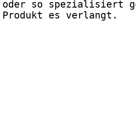
oder so spezialisiert g
Produkt es verlangt.