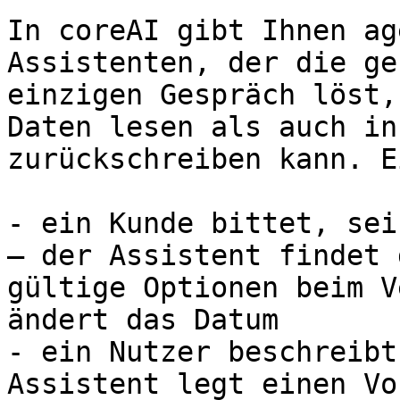
In coreAI gibt Ihnen ag
Assistenten, der die ge
einzigen Gespräch löst,
Daten lesen als auch in
zurückschreiben kann. E
- ein Kunde bittet, sei
– der Assistent findet 
gültige Optionen beim V
ändert das Datum

- ein Nutzer beschreibt
Assistent legt einen Vo