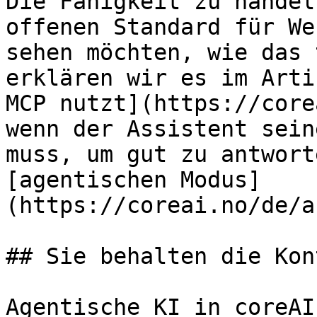
Die Fähigkeit zu handel
offenen Standard für We
sehen möchten, wie das 
erklären wir es im Arti
MCP nutzt](https://core
wenn der Assistent sein
muss, um gut zu antwort
[agentischen Modus]
(https://coreai.no/de/a
## Sie behalten die Kon
Agentische KI in coreAI