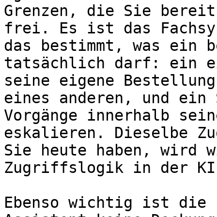
Grenzen, die Sie bereit
frei. Es ist das Fachsy
das bestimmt, was ein b
tatsächlich darf: ein e
seine eigene Bestellung
eines anderen, und ein 
Vorgänge innerhalb sein
eskalieren. Dieselbe Zu
Sie heute haben, wird w
Zugriffslogik in der KI
Ebenso wichtig ist die 