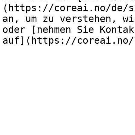
(https://coreai.no/de/s
an, um zu verstehen, wi
oder [nehmen Sie Kontak
auf](https://coreai.no/