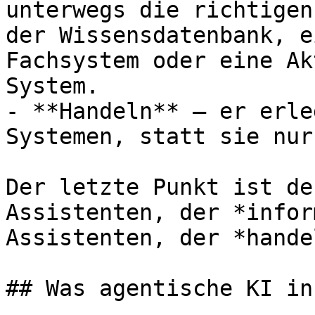
unterwegs die richtigen
der Wissensdatenbank, e
Fachsystem oder eine Ak
System.

- **Handeln** – er erle
Systemen, statt sie nur
Der letzte Punkt ist de
Assistenten, der *infor
Assistenten, der *handel
## Was agentische KI in