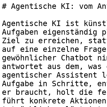
# Agentische KI: vom An
Agentische KI ist künst
Aufgaben eigenständig p
Ziel zu erreichen, stat
auf eine einzelne Frage
gewöhnlicher Chatbot ni
antwortet aus dem, was 
agentischer Assistent l
Aufgabe in Schritte, en
er braucht, holt die fe
führt konkrete Aktionen