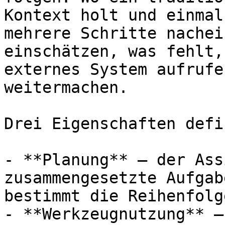
Kontext holt und einmal
mehrere Schritte nachei
einschätzen, was fehlt,
externes System aufrufe
weitermachen.

Drei Eigenschaften defi
- **Planung** – der Ass
zusammengesetzte Aufgab
bestimmt die Reihenfolg
- **Werkzeugnutzung** –