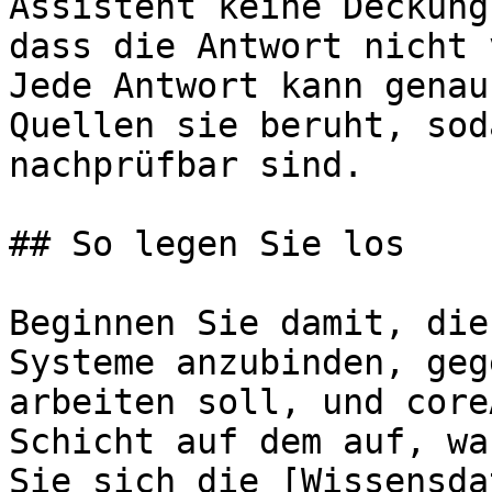
Assistent keine Deckung
dass die Antwort nicht 
Jede Antwort kann genau
Quellen sie beruht, sod
nachprüfbar sind.

## So legen Sie los

Beginnen Sie damit, die
Systeme anzubinden, geg
arbeiten soll, und core
Schicht auf dem auf, wa
Sie sich die [Wissensda