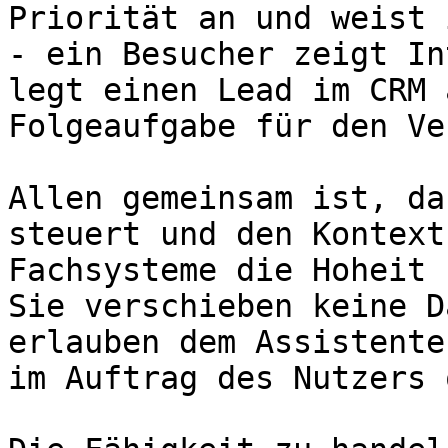
Priorität an und weist 
- ein Besucher zeigt In
legt einen Lead im CRM 
Folgeaufgabe für den Ve
Allen gemeinsam ist, da
steuert und den Kontext
Fachsysteme die Hoheit 
Sie verschieben keine D
erlauben dem Assistente
im Auftrag des Nutzers 