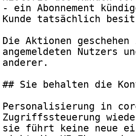
- ein Abonnement kündig
Kunde tatsächlich besitz
Die Aktionen geschehen 
angemeldeten Nutzers un
anderer.

## Sie behalten die Kon
Personalisierung in cor
Zugriffssteuerung wiede
sie führt keine neue ei