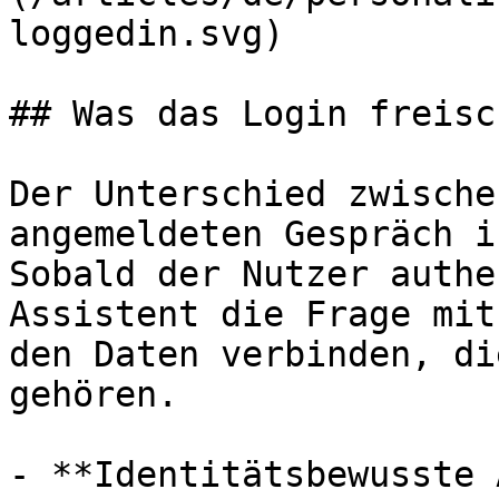
loggedin.svg)

## Was das Login freisc
Der Unterschied zwische
angemeldeten Gespräch i
Sobald der Nutzer authe
Assistent die Frage mit
den Daten verbinden, di
gehören.

- **Identitätsbewusste 