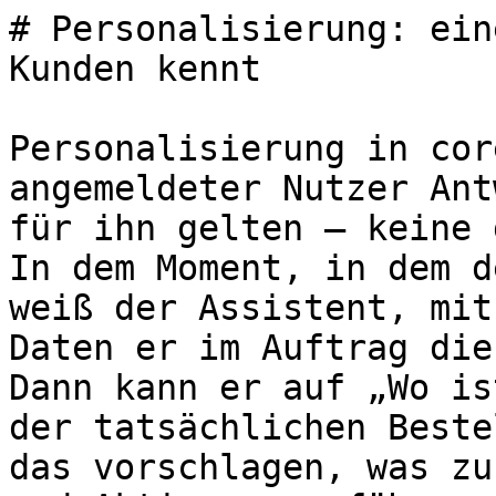
# Personalisierung: ein
Kunden kennt

Personalisierung in cor
angemeldeter Nutzer Ant
für ihn gelten – keine 
In dem Moment, in dem d
weiß der Assistent, mit
Daten er im Auftrag die
Dann kann er auf „Wo is
der tatsächlichen Beste
das vorschlagen, was zu