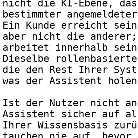
nicht die KI-Ebene, das
bestimmter angemeldeter
Ein Kunde erreicht sein
aber nicht die anderer;
arbeitet innerhalb sein
Dieselbe rollenbasierte
die den Rest Ihrer Syst
was der Assistent holen
Ist der Nutzer nicht an
Assistent sicher auf al
Ihrer Wissensbasis zurü
tauchen nie auf, bevor 