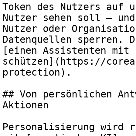
Token des Nutzers auf u
Nutzer sehen soll – und
Nutzer oder Organisatio
Datenquellen sperren. D
[einen Assistenten mit 
schützen](https://corea
protection).

## Von persönlichen Ant
Aktionen

Personalisierung wird r