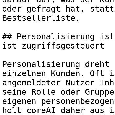
oder gefragt hat, statt
Bestsellerliste.

## Personalisierung ist
ist zugriffsgesteuert

Personalisierung dreht 
einzelnen Kunden. Oft i
angemeldeter Nutzer Inh
seine Rolle oder Gruppe
eigenen personenbezogen
holt coreAI daher aus i