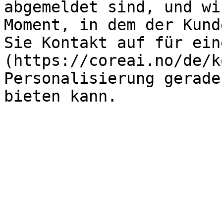
abgemeldet sind, und wi
Moment, in dem der Kund
Sie Kontakt auf für ein
(https://coreai.no/de/k
Personalisierung gerade
bieten kann.