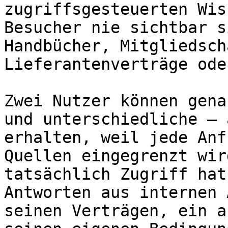
zugriffsgesteuerten Wis
Besucher nie sichtbar s
Handbücher, Mitgliedsch
Lieferantenverträge ode
Zwei Nutzer können gena
und unterschiedliche – 
erhalten, weil jede Anf
Quellen eingegrenzt wir
tatsächlich Zugriff hat
Antworten aus internen 
seinen Verträgen, ein a