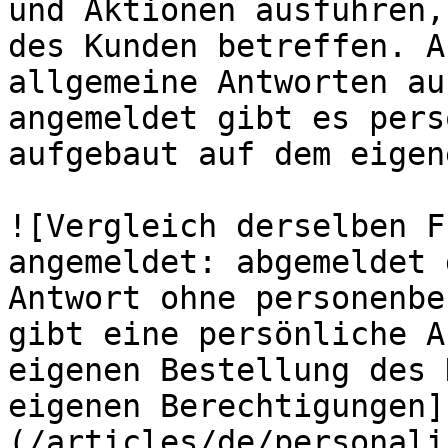
und Aktionen ausführen,
des Kunden betreffen. A
allgemeine Antworten au
angemeldet gibt es pers
aufgebaut auf dem eigen
![Vergleich derselben F
angemeldet: abgemeldet 
Antwort ohne personenbe
gibt eine persönliche A
eigenen Bestellung des 
eigenen Berechtigungen]
(/articles/de/personali