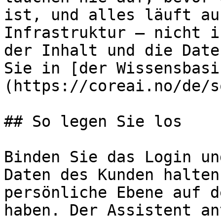
ist, und alles läuft au
Infrastruktur – nicht i
der Inhalt und die Date
Sie in [der Wissensbasi
(https://coreai.no/de/s
## So legen Sie los

Binden Sie das Login un
Daten des Kunden halten
persönliche Ebene auf d
haben. Der Assistent an