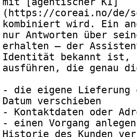
mit [agentischer KI]
(https://coreai.no/de/s
kombiniert wird. Ein an
nur Antworten über sein
erhalten – der Assisten
Identität bekannt ist, 
ausführen, die genau di
- die eigene Lieferung 
Datum verschieben

- Kontaktdaten oder Adr
- einen Vorgang anlegen
Historie des Kunden ver