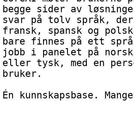
begge sider av løsninge
svar på tolv språk, der
fransk, spansk og polsk
bare finnes på ett språ
jobb i panelet på norsk
eller tysk, med en pers
bruker.

Én kunnskapsbase. Mange