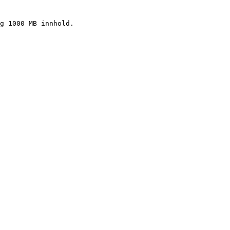
g 1000 MB innhold.
