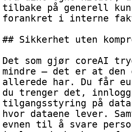
tilbake på generell kun
forankret i interne fakt
## Sikkerhet uten kompr
Det som gjør coreAI try
mindre – det er at den 
allerede har. Du får eu
du trenger det, innlogg
tilgangsstyring på data
hvor dataene lever. Sam
evnen til å svare perso