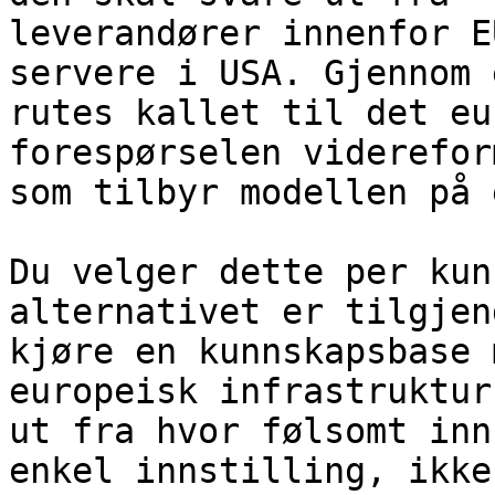
leverandører innenfor E
servere i USA. Gjennom 
rutes kallet til det eu
forespørselen viderefor
som tilbyr modellen på 
Du velger dette per kun
alternativet er tilgjen
kjøre en kunnskapsbase 
europeisk infrastruktur
ut fra hvor følsomt inn
enkel innstilling, ikke