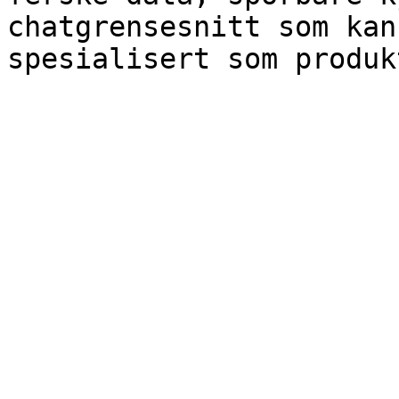
chatgrensesnitt som kan
spesialisert som produk