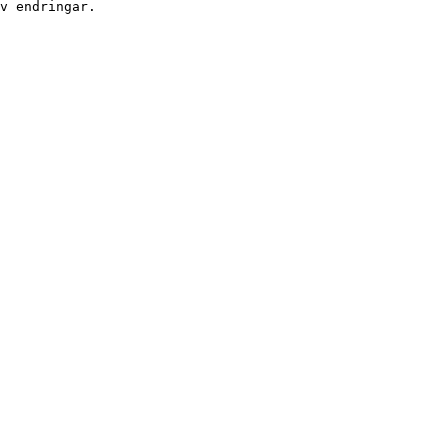
v endringar.
