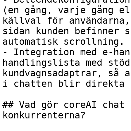
(en gång, varje gång el
källval för användarna,
sidan kunden befinner s
automatisk scrollning.

- Integration med e-han
handlingslista med stöd
kundvagnsadaptrar, så a
i chatten blir direkta 
## Vad gör coreAI chat 
konkurrenterna?
