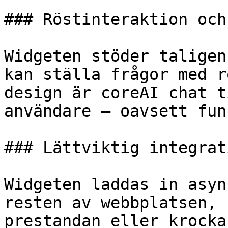
### Röstinteraktion och
Widgeten stöder taligen
kan ställa frågor med r
design är coreAI chat t
användare – oavsett fun
### Lättviktig integrat
Widgeten laddas in asyn
resten av webbplatsen, 
prestandan eller krocka