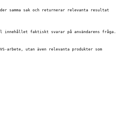
der samma sak och returnerar relevanta resultat 
l innehållet faktiskt svarar på användarens fråga.

VS-arbete, utan även relevanta produkter som 