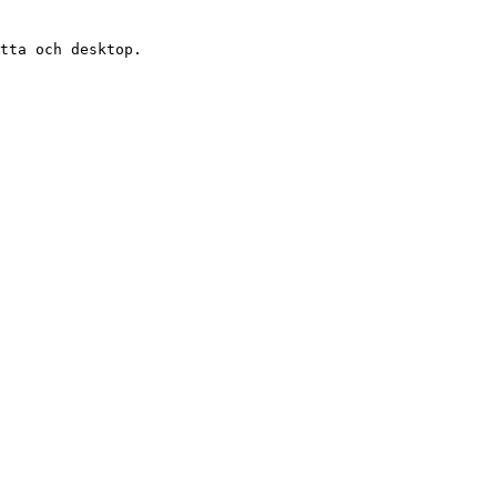
tta och desktop.
