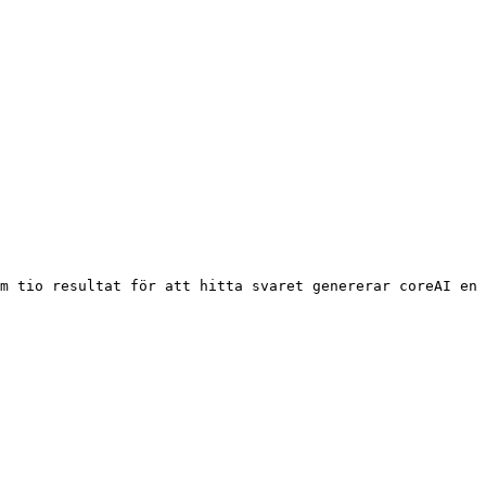
m tio resultat för att hitta svaret genererar coreAI en 