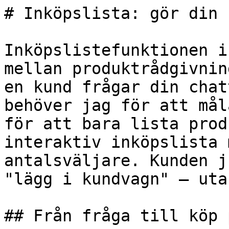
# Inköpslista: gör din 
Inköpslistefunktionen i
mellan produktrådgivnin
en kund frågar din chat
behöver jag för att mål
för att bara lista prod
interaktiv inköpslista 
antalsväljare. Kunden j
"lägg i kundvagn" – uta
## Från fråga till köp 