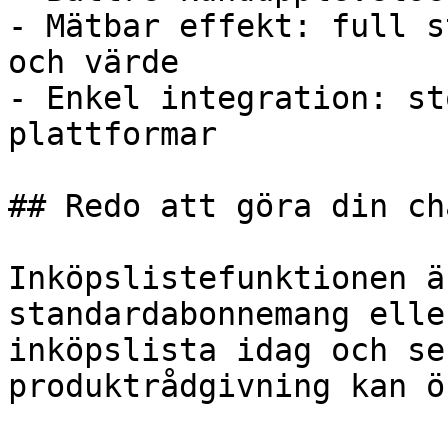
- Mätbar effekt: full s
och värde

- Enkel integration: st
plattformar

## Redo att göra din ch
Inköpslistefunktionen ä
standardabonnemang elle
inköpslista idag och se
produktrådgivning kan ö