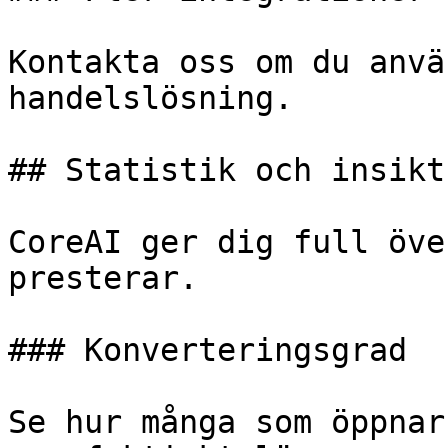
Kontakta oss om du anvä
handelslösning.

## Statistik och insikt

CoreAI ger dig full öve
presterar.

### Konverteringsgrad

Se hur många som öppnar