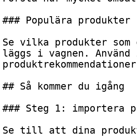
### Populära produkter

Se vilka produkter som 
läggs i vagnen. Använd 
produktrekommendationern
## Så kommer du igång

### Steg 1: importera p
Se till att dina produk