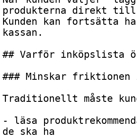
produkterna direkt till
Kunden kan fortsätta ha
kassan.

## Varför inköpslista ö
### Minskar friktionen 
Traditionellt måste kund
- läsa produktrekommend
de ska ha
